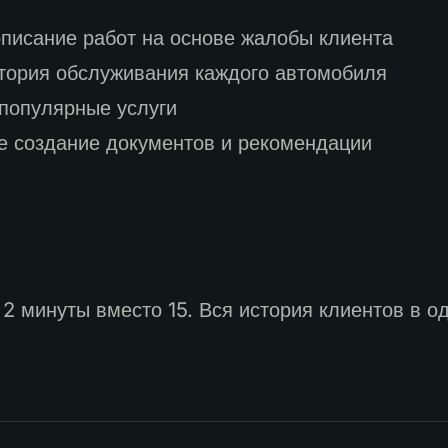
описание работ на основе жалобы клиента
ория обслуживания каждого автомобиля
 популярные услуги
 создание документов и рекомендации
2 минуты вместо 15. Вся история клиентов в о