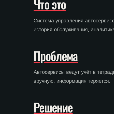
Что это
Система управления автосервисом
история обслуживания, аналитик
Проблема
Автосервисы ведут учёт в тетрад
вручную, информация теряется.
Решение