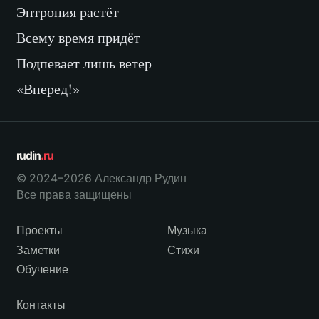
Энтропия растёт
Всему время придёт
Подпевает лишь ветер
«Вперед!»
rudin
.ru
© 2024–2026 Александр Рудин
Все права защищены
Проекты
Музыка
Заметки
Стихи
Обучение
Контакты