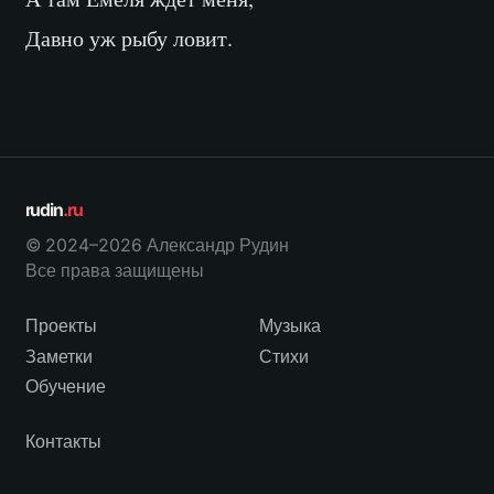
Давно уж рыбу ловит.
rudin
.ru
© 2024–2026 Александр Рудин
Все права защищены
Проекты
Музыка
Заметки
Стихи
Обучение
Контакты