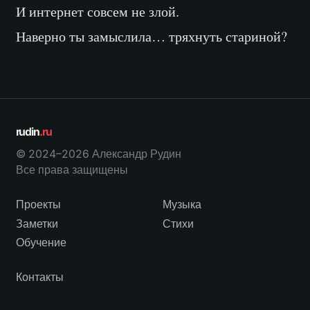
И интернет совсем не злой.
Наверно ты замыслила… тряхнуть стариной?
rudin
.ru
© 2024–2026 Александр Рудин
Все права защищены
Проекты
Музыка
Заметки
Стихи
Обучение
Контакты