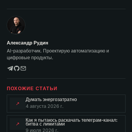
Александр Рудин
AI-разработчик. Проектирую автоматизацию и
цифровые продукты.
ПОХОЖИЕ СТАТЬИ
Думать энергозатратно
↗
4 августа 2026 г.
Как я пытаюсь раскачать телеграм-канал:
битва с лимитами
↗
9 июля 2026 г.