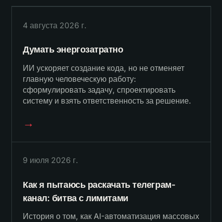
4 августа 2026 г.
Думать энергозатратно
ИИ ускоряет создание кода, но не отменяет
главную человеческую работу:
сформулировать задачу, спроектировать
систему и взять ответственность за решение.
→
9 июля 2026 г.
Как я пытаюсь раскачать телеграм-
канал: битва с лимитами
История о том, как AI-автоматизация массовых