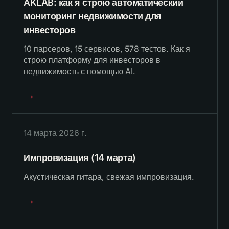
AKLAB: как я строю автоматический
мониторинг недвижимости для
инвесторов
10 парсеров, 15 сервисов, 578 тестов. Как я
строю платформу для инвесторов в
недвижимость с помощью AI.
→
14 марта 2026 г.
Импровизация (14 марта)
Акустическая гитара, свежая импровизация.
→