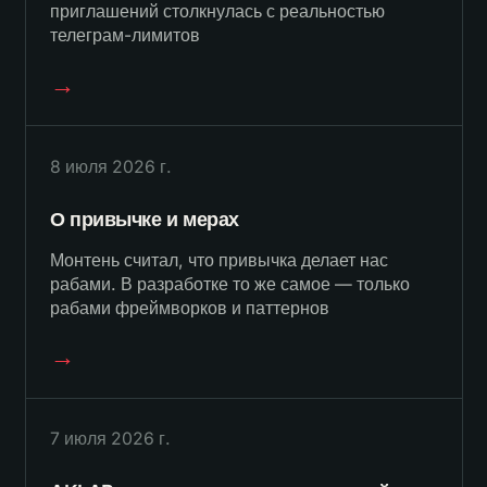
приглашений столкнулась с реальностью
телеграм-лимитов
→
8 июля 2026 г.
О привычке и мерах
Монтень считал, что привычка делает нас
рабами. В разработке то же самое — только
рабами фреймворков и паттернов
→
7 июля 2026 г.